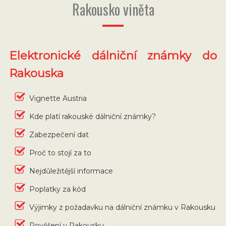
Rakousko viněta
Elektronické dálniční známky do
Rakouska
Vignette Austria
Kde platí rakouské dálniční známky?
Zabezpečení dat
Proč to stojí za to
Nejdůležitější informace
Poplatky za kód
Výjimky z požadavku na dálniční známku v Rakousku
Pověření v Rakousku