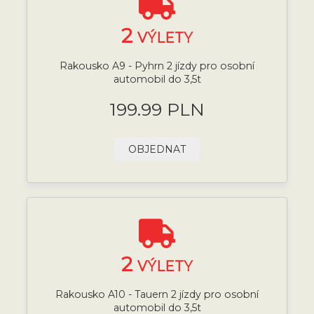
2
VÝLETY
Rakousko A9 - Pyhrn 2 jízdy pro osobní
automobil do 3,5t
199.99 PLN
OBJEDNAT
2
VÝLETY
Rakousko A10 - Tauern 2 jízdy pro osobní
automobil do 3,5t