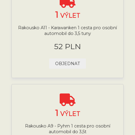
1
VÝLET
Rakousko A11 - Karawanken 1 cesta pro osobní
automobil do 3,5 tuny
52 PLN
OBJEDNAT
1
VÝLET
Rakousko A9 - Pyhrn 1 cesta pro osobní
automobil do 3,5t