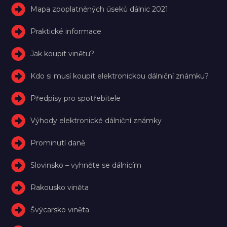
Mapa zpoplatněných úseků dálnic 2021
Praktické informace
Jak koupit vinětu?
Kdo si musí koupit elektronickou dálniční známku?
Předpisy pro spotřebitele
Výhody elektronické dálniční známky
Prominutí daně
Slovinsko – vyhněte se dálnicím
Rakousko viněta
Švýcarsko viněta