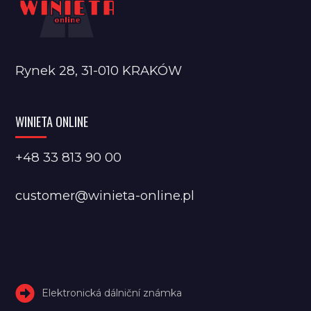
Rynek 28, 31-010 KRAKÓW
WINIETA ONLINE
+48 33 813 90 00
customer@winieta-online.pl
Elektronická dálniční známka