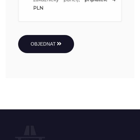
PLN
OBJEDNAT