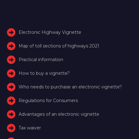
Electronic Highway Vignette
Map of toll sections of highways 2021
Practical information
How to buy a vignette?
Who needs to purchase an electronic vignette?
Regulations for Consumers
Advantages of an electronic vignette
Tax waiver