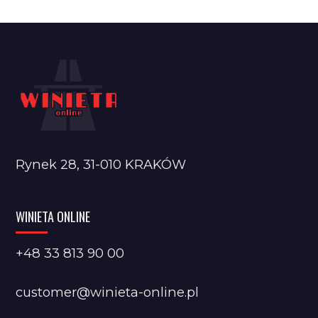
Rynek 28, 31-010 KRAKÓW
WINIETA ONLINE
+48 33 813 90 00
customer@winieta-online.pl