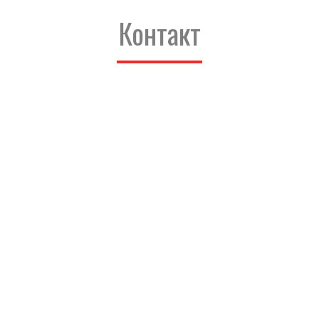
Контакт