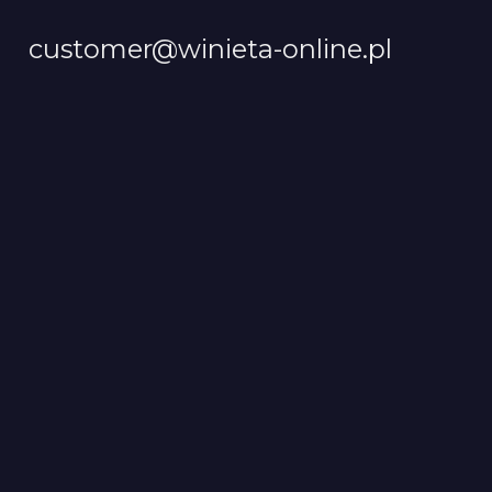
customer@winieta-online.pl