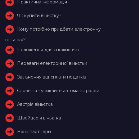
Практична інформація
Як купити віньєтку?
Кому потрібно придбати електронну
віньєтку?
Положення для споживачів
Переваги електронної віньєтки
Звільнення від сплати податків
Словенія - уникайте автомагістралей
Австрія віньєтка
Швейцарія віньєтка
Наші партнери