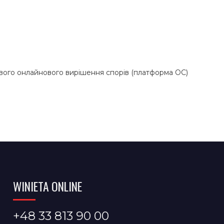
вого онлайнового вирішення спорів (платформа ОС)
WINIETA ONLINE
+48 33 813 90 00