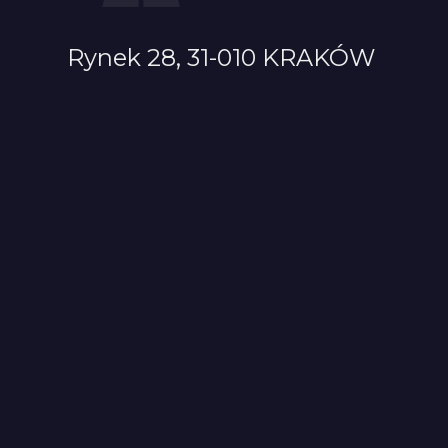
Rynek 28, 31-010 KRAKÓW