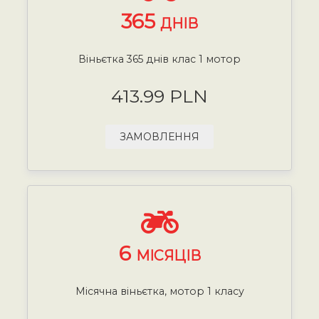
365
ДНІВ
Віньєтка 365 днів клас 1 мотор
413.99 PLN
ЗАМОВЛЕННЯ
6
МІСЯЦІВ
Місячна віньєтка, мотор 1 класу