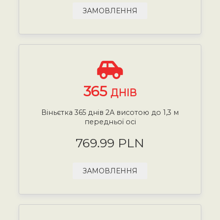
ЗАМОВЛЕННЯ
365
ДНІВ
Віньєтка 365 днів 2А висотою до 1,3 м
передньої осі
769.99 PLN
ЗАМОВЛЕННЯ