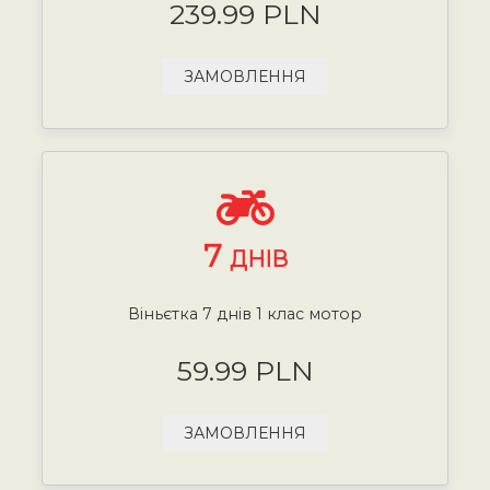
239.99 PLN
ЗАМОВЛЕННЯ
7
ДНІВ
Віньєтка 7 днів 1 клас мотор
59.99 PLN
ЗАМОВЛЕННЯ