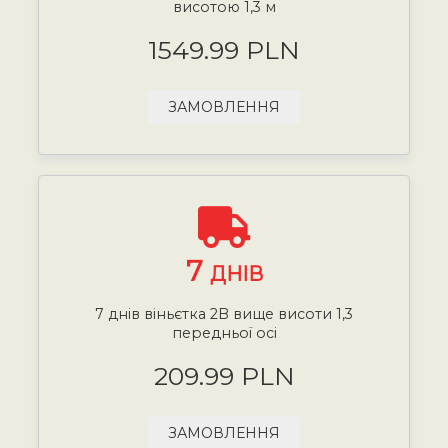
висотою 1,3 м
1549.99 PLN
ЗАМОВЛЕННЯ
7
ДНІВ
7 днів віньєтка 2B вище висоти 1,3
передньої осі
209.99 PLN
ЗАМОВЛЕННЯ