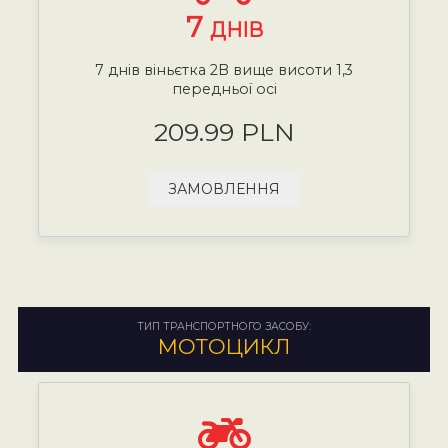
7
ДНІВ
7 днів віньєтка 2B вище висоти 1,3
передньої осі
209.99 PLN
ЗАМОВЛЕННЯ
ТИП ТРАНСПОРТНОГО ЗАСОБУ:
МОТОЦИКЛ